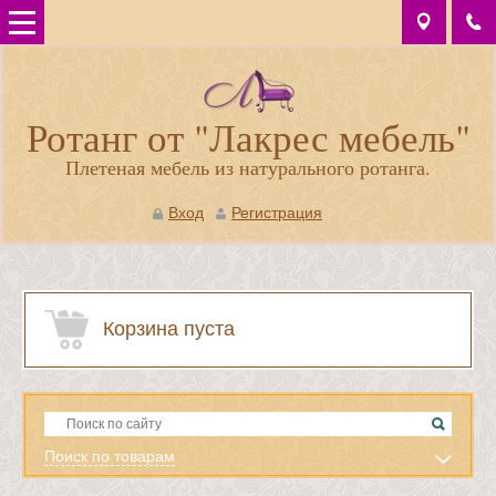
Ротанг от "Лакрес мебель"
Плетеная мебель из натурального ротанга.
Вход
Регистрация
Корзина пуста
Поиск по товарам