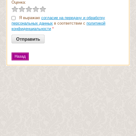
Оценка:
Я выражаю
согласие на передачу и обработку
персональных данных
в соответствии с
политикой
конфиденциальности
*
Назад