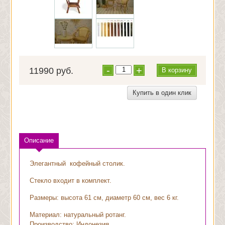
-
+
11990 руб.
В корзину
Купить в один клик
Описание
Элегантный кофейный столик.
Стекло входит в комплект.
Размеры: высота 61 см, диаметр 60 см, вес 6 кг.
Материал: натуральный ротанг.
Производство: Индонезия.