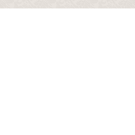
Copyright © 2014 - 2026
“ интернет-магазин мебели Лакрес!”