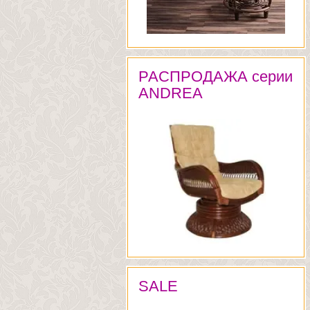
РАСПРОДАЖА серии
ANDREA
SALE