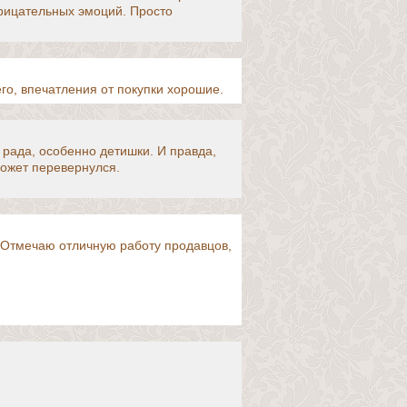
трицательных эмоций. Просто
го, впечатления от покупки хорошие.
 рада, особенно детишки. И правда,
может перевернулся.
 Отмечаю отличную работу продавцов,