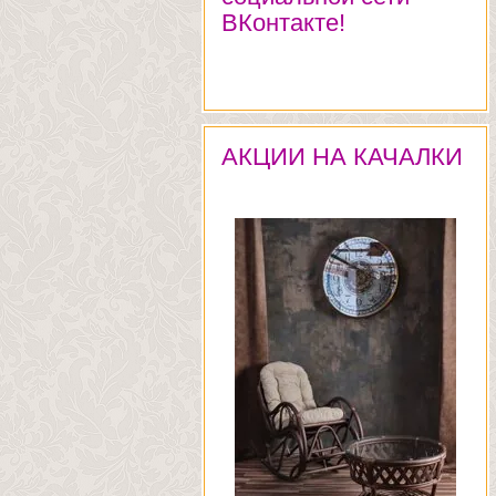
ВКонтакте!
АКЦИИ НА КАЧАЛКИ