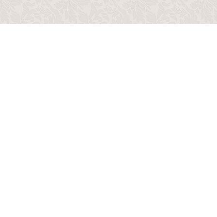
Copyright © 2014 - 2026
“ интернет-магазин мебели Лакрес!”