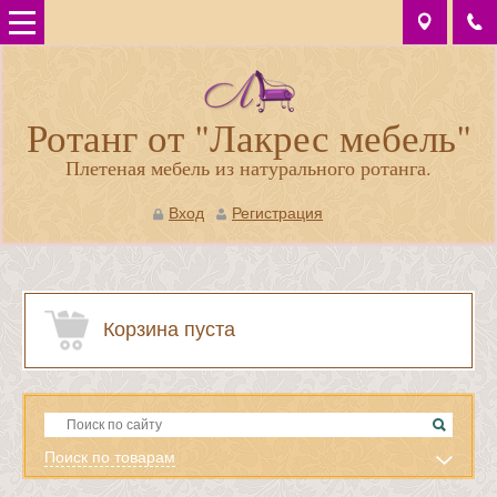
Ротанг от "Лакрес мебель"
Плетеная мебель из натурального ротанга.
Вход
Регистрация
Корзина пуста
Поиск по товарам