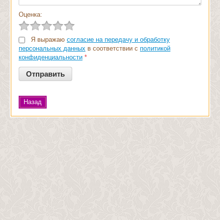
Оценка:
Я выражаю
согласие на передачу и обработку
персональных данных
в соответствии с
политикой
конфиденциальности
*
Назад