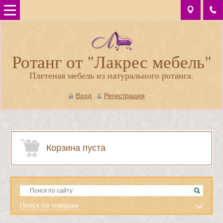
Ротанг от "Лакрес мебель"
Плетеная мебель из натурального ротанга.
Вход
Регистрация
Корзина пуста
Поиск по товарам