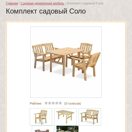
Главная
\
Садовая деревянная мебель
\ Комплект садовый Соло
Комплект садовый Соло
Рейтинг:
(0 голосов)