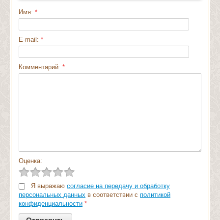
Имя:
*
E-mail:
*
Комментарий:
*
Оценка:
Я выражаю
согласие на передачу и обработку
персональных данных
в соответствии с
политикой
конфиденциальности
*