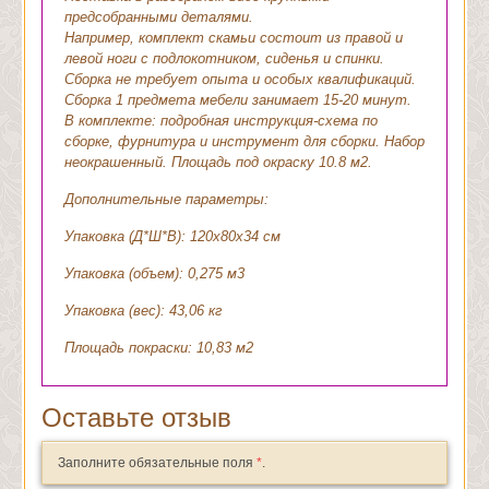
предсобранными деталями.
Например, комплект скамьи состоит из правой и
левой ноги с подлокотником, сиденья и спинки.
Сборка не требует опыта и особых квалификаций.
Сборка 1 предмета мебели занимает 15-20 минут.
В комплекте: подробная инструкция-схема по
сборке, фурнитура и инструмент для сборки. Набор
неокрашенный. Площадь под окраску 10.8 м2.
Дополнительные параметры:
Упаковка (Д*Ш*В): 120x80x34 см
Упаковка (объем): 0,275 м3
Упаковка (вес): 43,06 кг
Площадь покраски: 10,83 м2
Оставьте отзыв
Заполните обязательные поля
*
.