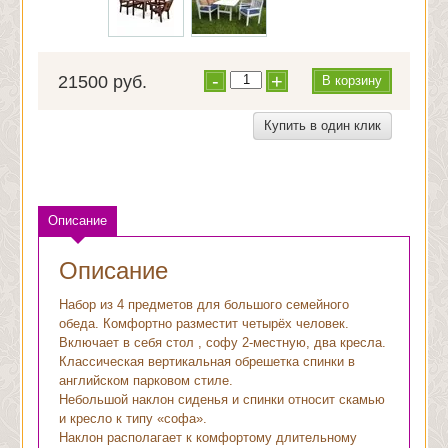
-
+
21500 руб.
В корзину
Купить в один клик
Описание
Описание
Набор из 4 предметов для большого семейного
обеда. Комфортно разместит четырёх человек.
Включает в себя стол , софу 2-местную, два кресла.
Классическая вертикальная обрешетка спинки в
английском парковом стиле.
Небольшой наклон сиденья и спинки относит скамью
и кресло к типу «софа».
Наклон располагает к комфортому длительному