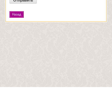
Назад