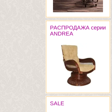
РАСПРОДАЖА серии
ANDREA
SALE