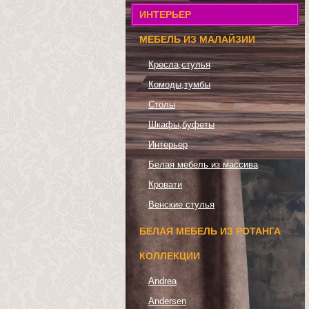
ИНТЕРЬЕР
МЕБЕЛЬ ИЗ МАЛАЙЗИИ
Кресла,стулья
Комоды,тумбы
Столы
Шкафы,буфеты
Интерьер
Белая мебель из массива
Кровати
Венские стулья
БЕЛАЯ МЕБЕЛЬ ИЗ РОТАНГА
КОЛЛЕКЦИИ
Andrea
Andersen