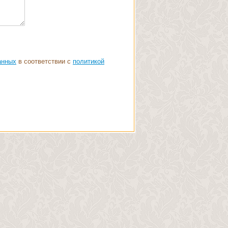
анных
в соответствии с
политикой