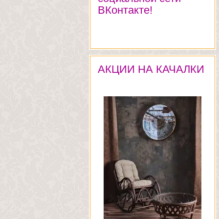
ВКонтакте!
АКЦИИ НА КАЧАЛКИ