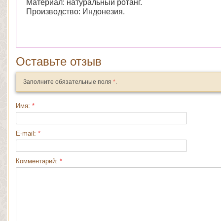
Материал: натуральный ротанг.
Производство: Индонезия.
Оставьте отзыв
Заполните обязательные поля
*
.
Имя:
*
E-mail:
*
Комментарий:
*