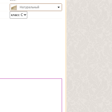
Натуральный