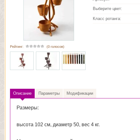
Выберите цвет:
Класс ротанга:
Рейтинг:
(0 голосов)
Описание
Параметры
Модификации
Размеры:
высота 102 см, диаметр 50, вес 4 кг.